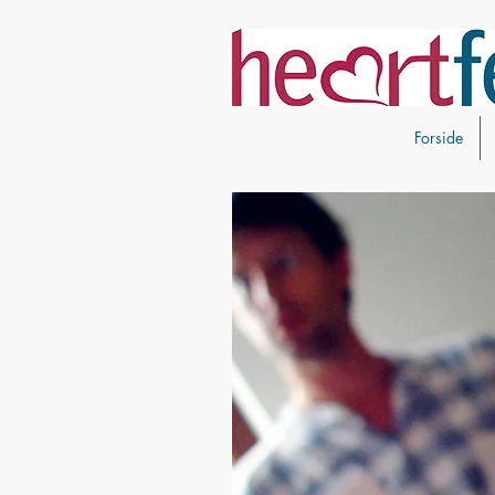
Forside