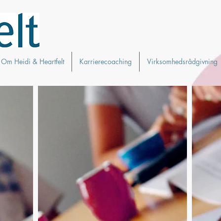
Om Heidi & Heartfelt
Karrierecoaching
Virksomhedsrådgivning